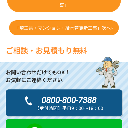
事」
｜
「埼玉県・マンション・給水管更新工事」次へ»
ご相談・お見積もり無料
お問い合わせだけでもOK！
お気軽にご連絡ください。
0800-800-7388
【受付時間】平日9：00～18：00