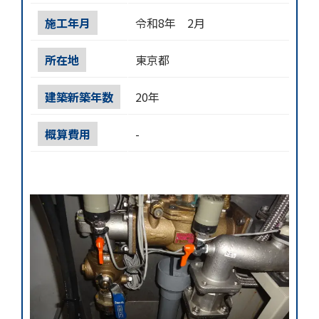
施工年月
令和8年 2月
所在地
東京都
建築新築年数
20年
概算費用
-