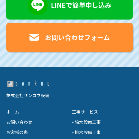
LINEで簡単申し込み
お問い合わせフォーム
株式会社サンコウ設備
ホーム
工事サービス
お問い合わせ
- 給水設備工事
お客様の声
- 排水設備工事