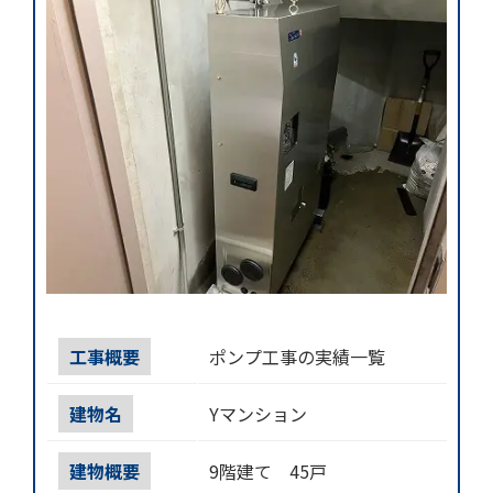
工事概要
ポンプ工事の実績一覧
建物名
Yマンション
建物概要
9階建て 45戸