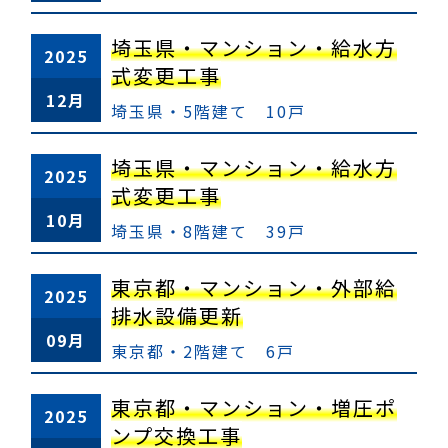
埼玉県・マンション・給水方
2025
式変更工事
12月
埼玉県・5階建て 10戸
埼玉県・マンション・給水方
2025
式変更工事
10月
埼玉県・8階建て 39戸
東京都・マンション・外部給
2025
排水設備更新
09月
東京都・2階建て 6戸
東京都・マンション・増圧ポ
2025
ンプ交換工事