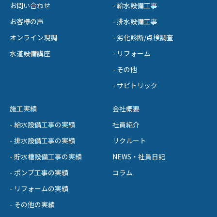
お問い合わせ
- 給水設備工事
お客様の声
- 排水設備工事
オンライン現調
- 劣化診断/点検調査
水道設備講座
- リフォーム
- その他
- サビトリック
施工実績
会社概要
- 給水設備工事の実績
社員紹介
- 排水設備工事の実績
リクルート
- 貯水槽設備工事の実績
NEWS・社員日記
- ポンプ工事の実績
コラム
- リフォームの実績
- その他の実績