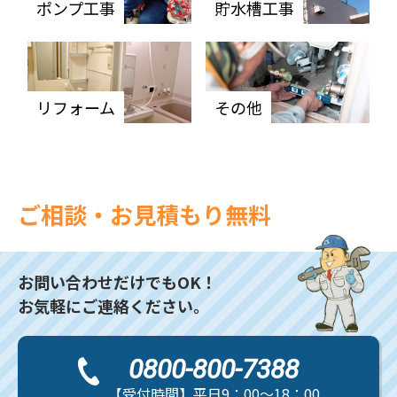
ポンプ工事
貯水槽工事
リフォーム
その他
ご相談・お見積もり無料
お問い合わせだけでもOK！
お気軽にご連絡ください。
0800-800-7388
【受付時間】平日9：00～18：00