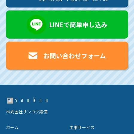
LINEで簡単申し込み
お問い合わせフォーム
株式会社サンコウ設備
ホーム
工事サービス