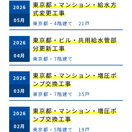
東京都・マンション・給水方
2026
式変更工事
05月
東京都・4階建て 21戸
東京都・ビル・共用給水管部
2026
分更新工事
04月
東京都・7階建て
東京都・マンション・増圧ポ
2026
ンプ交換工事
03月
東京都・7階建て 35戸
東京都・マンション・増圧ポ
2026
ンプ交換工事
02月
東京都・5階建て 19戸