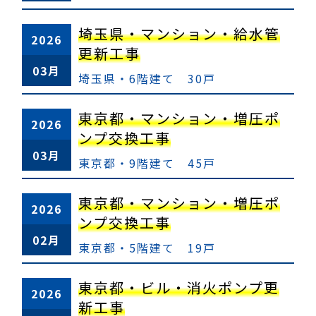
埼玉県・マンション・給水管
2026
更新工事
03月
埼玉県・6階建て 30戸
東京都・マンション・増圧ポ
2026
ンプ交換工事
03月
東京都・9階建て 45戸
東京都・マンション・増圧ポ
2026
ンプ交換工事
02月
東京都・5階建て 19戸
東京都・ビル・消火ポンプ更
2026
新工事