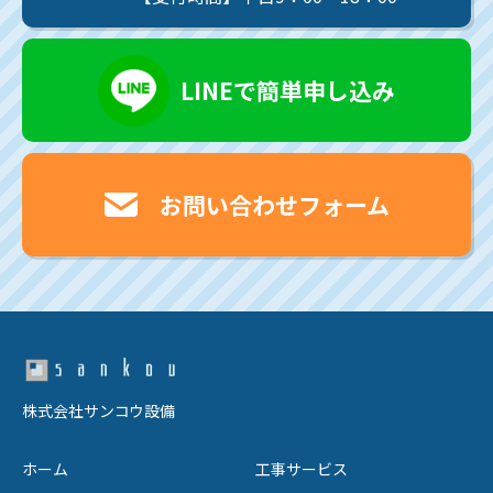
LINEで簡単申し込み
お問い合わせフォーム
株式会社サンコウ設備
ホーム
工事サービス