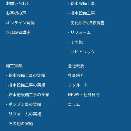
お問い合わせ
- 給水設備工事
お客様の声
- 排水設備工事
オンライン現調
- 劣化診断/点検調査
水道設備講座
- リフォーム
- その他
- サビトリック
施工実績
会社概要
- 給水設備工事の実績
社員紹介
- 排水設備工事の実績
リクルート
- 貯水槽設備工事の実績
NEWS・社員日記
- ポンプ工事の実績
コラム
- リフォームの実績
- その他の実績