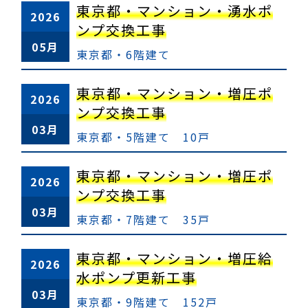
東京都・マンション・湧水ポ
2026
ンプ交換工事
05月
東京都・6階建て
東京都・マンション・増圧ポ
2026
ンプ交換工事
03月
東京都・5階建て 10戸
東京都・マンション・増圧ポ
2026
ンプ交換工事
03月
東京都・7階建て 35戸
東京都・マンション・増圧給
2026
水ポンプ更新工事
03月
東京都・9階建て 152戸