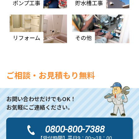
ポンプ工事
貯水槽工事
リフォーム
その他
ご相談・お見積もり無料
お問い合わせだけでもOK！
お気軽にご連絡ください。
0800-800-7388
【受付時間】平日9：00～18：00