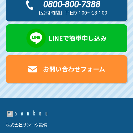
0800-800-7388
【受付時間】平日9：00～18：00
LINEで簡単申し込み
お問い合わせフォーム
株式会社サンコウ設備