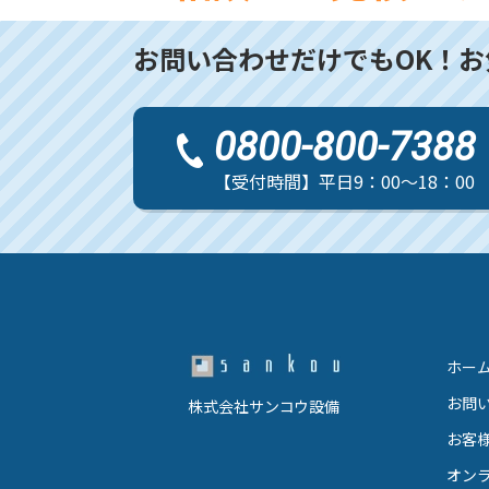
お問い合わせだけでもOK！
お
0800-800-7388
【受付時間】平日9：00～18：00
ホー
お問
株式会社サンコウ設備
お客
オン