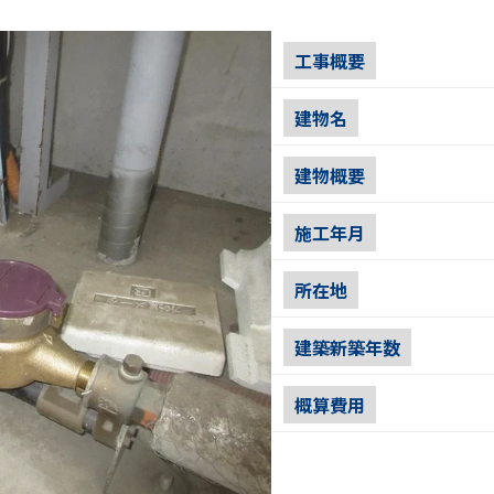
工事概要
建物名
建物概要
施工年月
所在地
建築新築年数
概算費用