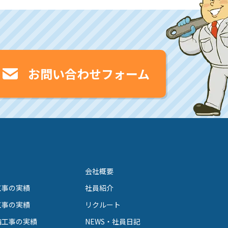
お問い合わせフォーム
会社概要
工事の実績
社員紹介
工事の実績
リクルート
備工事の実績
NEWS・社員日記