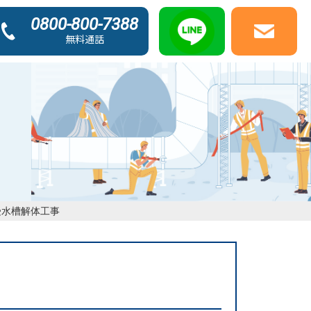
0800-800-7388
無料通話
受水槽解体工事