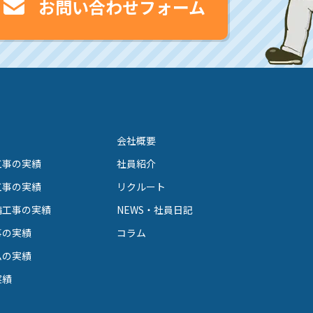
お問い合わせフォーム
会社概要
工事の実績
社員紹介
工事の実績
リクルート
備工事の実績
NEWS・社員日記
事の実績
コラム
ムの実績
実績