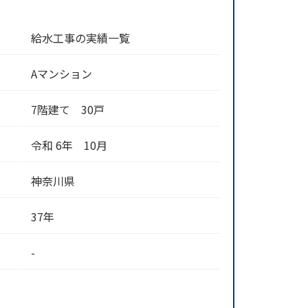
給水工事の実績一覧
Aマンション
7階建て 30戸
令和 6年 10月
神奈川県
37年
-