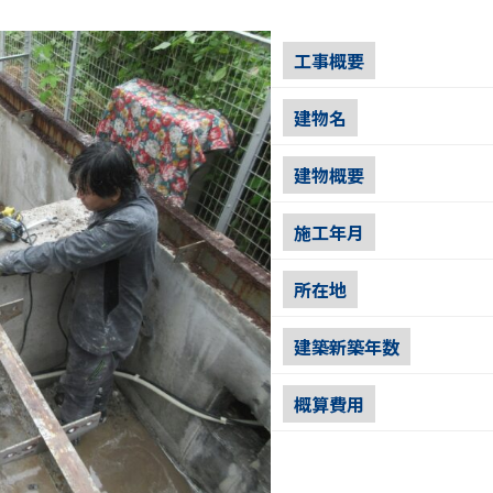
工事概要
建物名
建物概要
施工年月
所在地
建築新築年数
概算費用