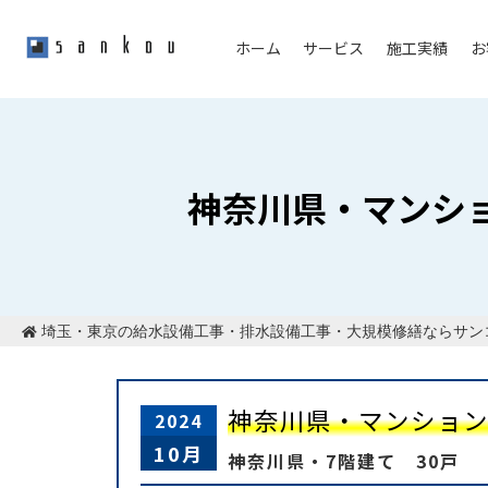
ホーム
サービス
施工実績
お
神奈川県・マンシ
埼玉・東京の給水設備工事・排水設備工事・大規模修繕ならサン
神奈川県・マンショ
2024
10月
神奈川県・7階建て 30戸