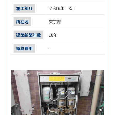
施工年月
令和 6年 8月
所在地
東京都
建築新築年数
18年
概算費用
-