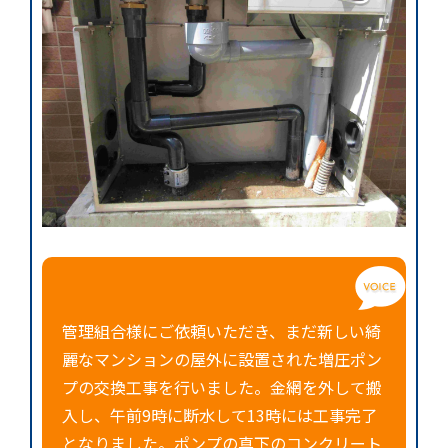
管理組合様にご依頼いただき、まだ新しい綺
麗なマンションの屋外に設置された増圧ポン
プの交換工事を行いました。金網を外して搬
入し、午前9時に断水して13時には工事完了
となりました。ポンプの真下のコンクリート