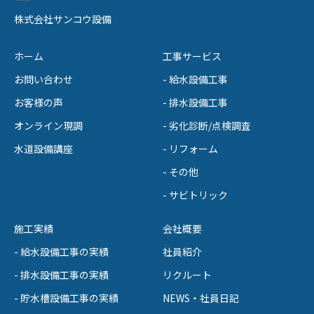
株式会社サンコウ設備
ホーム
工事サービス
お問い合わせ
- 給水設備工事
お客様の声
- 排水設備工事
オンライン現調
- 劣化診断/点検調査
水道設備講座
- リフォーム
- その他
- サビトリック
施工実績
会社概要
- 給水設備工事の実績
社員紹介
- 排水設備工事の実績
リクルート
- 貯水槽設備工事の実績
NEWS・社員日記