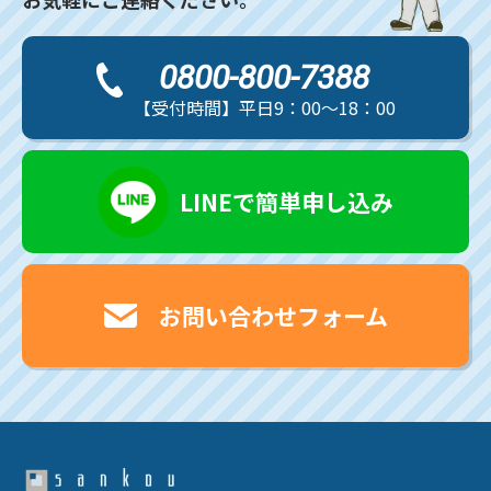
0800-800-7388
【受付時間】平日9：00～18：00
LINEで簡単申し込み
お問い合わせフォーム