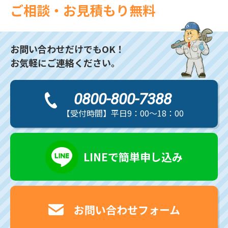
ご相談・お見積もり無料
お問い合わせだけでもOK！
お気軽にご連絡ください。
0800-800-7388
【受付時間】平日9：00～18：00
LINEで簡単申し込み
お問い合わせフォーム