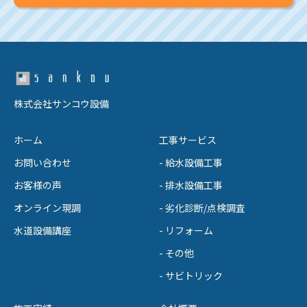
株式会社サンコウ設備
ホーム
工事サービス
お問い合わせ
- 給水設備工事
お客様の声
- 排水設備工事
オンライン現調
- 劣化診断/点検調査
水道設備講座
- リフォーム
- その他
- サビトリック