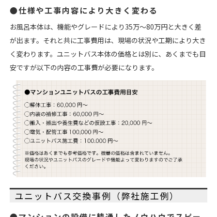
●仕様や工事内容により大きく変わる
お風呂本体は、機能やグレードにより35万～80万円と大きく差
が出ます。それと共に工事費用は、現場の状況や工期により大き
く変わります。ユニットバス本体の価格とは別に、あくまでも目
安ですが以下の内容の工事費が必要になります。
ユニットバス交換事例（弊社施工例）
●マンションの設備に精通したノウハウでスピー