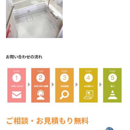
お問い合わせの流れ
ご相談・お見積もり無料