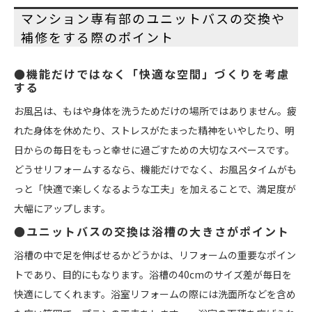
マンション専有部のユニットバスの交換や
補修をする際のポイント
●機能だけではなく「快適な空間」づくりを考慮
する
お風呂は、もはや身体を洗うためだけの場所ではありません。疲
れた身体を休めたり、ストレスがたまった精神をいやしたり、明
日からの毎日をもっと幸せに過ごすための大切なスペースです。
どうせリフォームするなら、機能だけでなく、お風呂タイムがも
っと「快適で楽しくなるような工夫」を加えることで、満足度が
大幅にアップします。
●ユニットバスの交換は浴槽の大きさがポイント
浴槽の中で足を伸ばせるかどうかは、リフォームの重要なポイン
トであり、目的にもなります。浴槽の40cmのサイズ差が毎日を
快適にしてくれます。浴室リフォームの際には洗面所などを含め