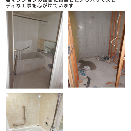
ディな工事を心がけています