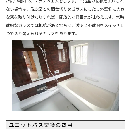
た広い範囲で、プランの工夫をします。・浴室の面積を広げられ
ない場合は、脱衣室との間仕切りをガラスにしたり外壁側に大き
な窓を取り付けたりすれば、開放的な雰囲気が味わえます。常時
透明なガラスでは抵抗がある場合は、透明と不透明をスイッチ1
つで切り替えられるガラスもあります。
ユニットバス交換の費用