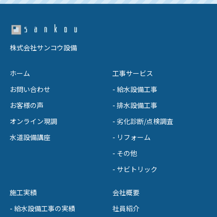
株式会社サンコウ設備
ホーム
工事サービス
お問い合わせ
- 給水設備工事
お客様の声
- 排水設備工事
オンライン現調
- 劣化診断/点検調査
水道設備講座
- リフォーム
- その他
- サビトリック
施工実績
会社概要
- 給水設備工事の実績
社員紹介