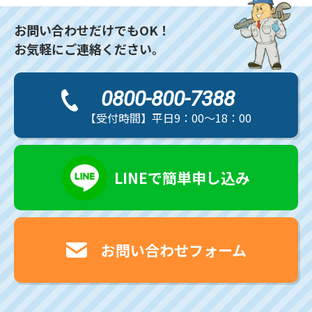
お問い合わせだけでもOK！
お気軽にご連絡ください。
0800-800-7388
【受付時間】平日9：00～18：00
LINEで簡単申し込み
お問い合わせフォーム