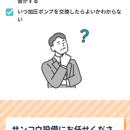
音がする
いつ加圧ポンプを交換したらよいかわからな
い
サンコウ設備にお任せくださ