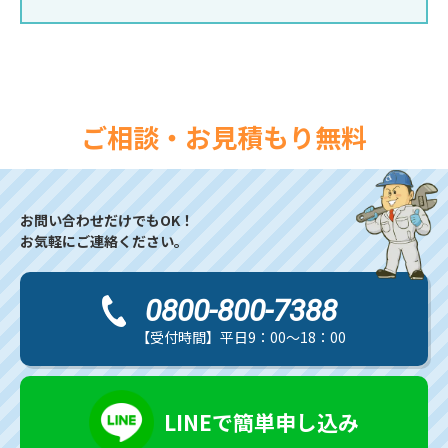
ご相談・お見積もり無料
お問い合わせだけでもOK！
お気軽にご連絡ください。
0800-800-7388
【受付時間】平日9：00～18：00
LINEで簡単申し込み