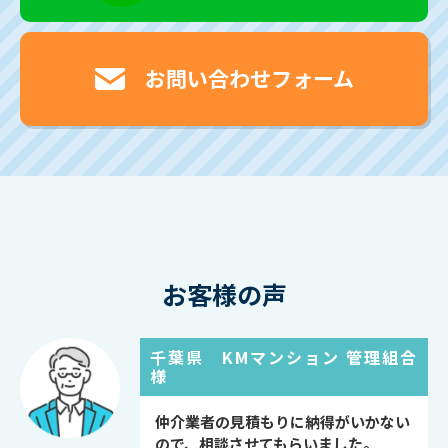
お問い合わせフォーム
お客様の声
千葉県 KMマンション 管理組合
様
仲介業者の見積もりに納得がいかない
ので、相談させてもらいました。