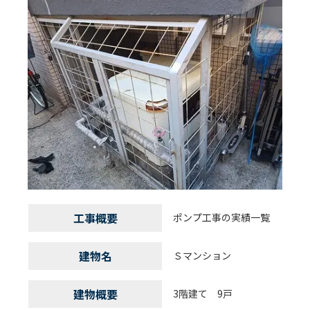
工事概要
ポンプ工事の実績一覧
建物名
Ｓマンション
建物概要
3階建て 9戸