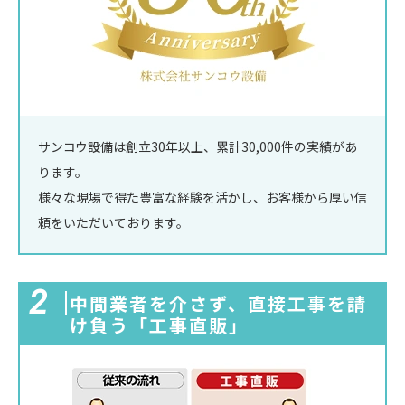
サンコウ設備は創立30年以上、累計30,000件の実績があ
ります。
様々な現場で得た豊富な経験を活かし、お客様から厚い信
頼をいただいております。
2
中間業者を介さず、直接工事を請
け負う
「工事直販」