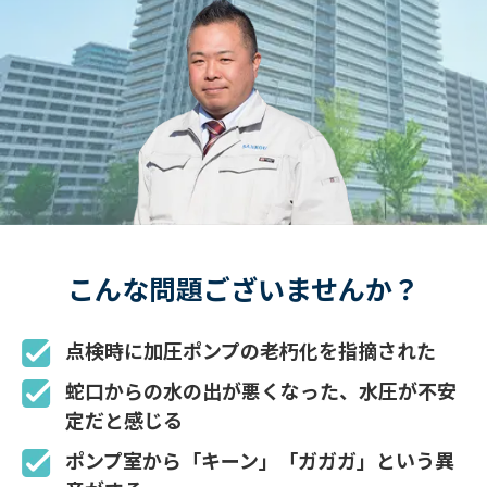
こんな問題ございませんか？
点検時に加圧ポンプの老朽化を指摘された
蛇口からの水の出が悪くなった、水圧が不安
定だと感じる
ポンプ室から「キーン」「ガガガ」という異