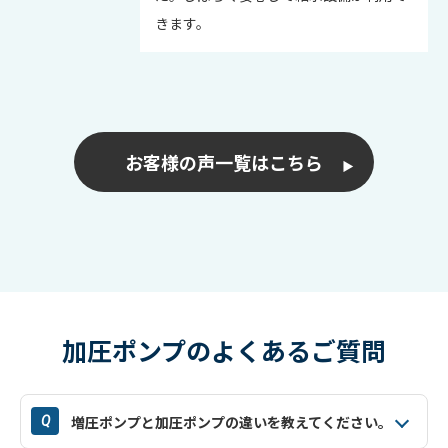
きます。
お客様の声一覧はこちら
加圧ポンプのよくあるご質問
増圧ポンプと加圧ポンプの違いを教えてください。
Q