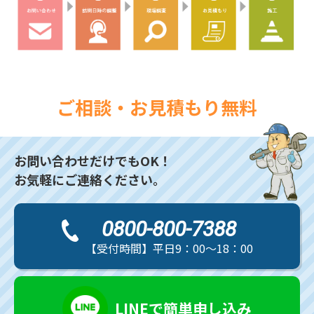
ご相談・お見積もり無料
お問い合わせだけでもOK！
お気軽にご連絡ください。
0800-800-7388
【受付時間】平日9：00～18：00
LINEで簡単申し込み