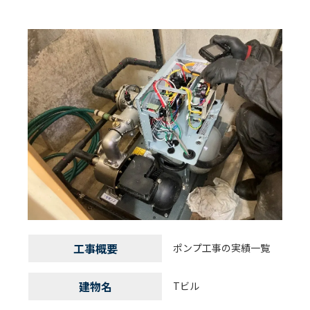
工事概要
ポンプ工事の実績一覧
建物名
Tビル