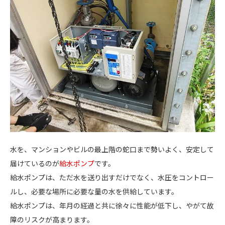
水を、マンションやビルの最上階の蛇口まで勢いよく、安定して
届けているのが
給水ポンプ
です。
給水ポンプは、ただ水を送り出すだけでなく、水圧をコントロー
ルし、必要な場所に必要な量の水を供給しています。
給水ポンプは、年月の経過と共に徐々に性能が低下し、やがて故
障のリスクが高まります。