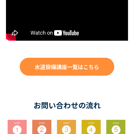
水道設備講座一覧はこちら
お問い合わせの流れ