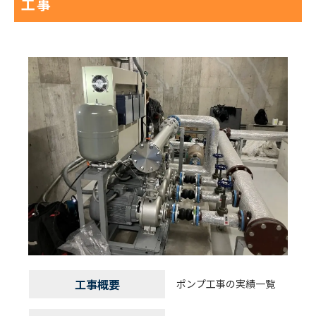
工事
工事概要
ポンプ工事の実績一覧