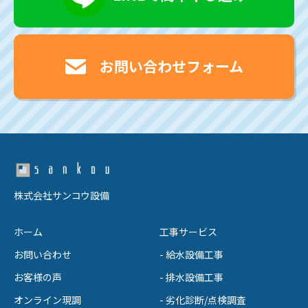
お問い合わせフォーム
株式会社サンコウ設備
ホーム
工事サービス
お問い合わせ
- 給水設備工事
お客様の声
- 排水設備工事
オンライン現調
- 劣化診断/点検調査