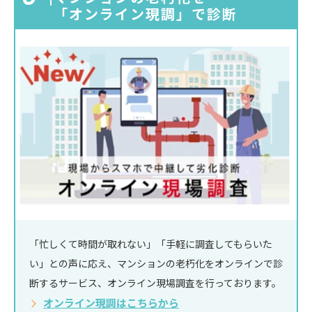
「オンライン現調」
で診断
「忙しくて時間が取れない」「手軽に調査してもらいた
い」との声に応え、マンションの老朽化をオンラインで診
断するサービス、オンライン現場調査を行っております。
オンライン現調はこちらから