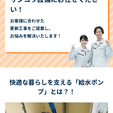
い！
お客様に合わせた
更新工事をご提案し、
お悩みを解決いたします！
快適な暮らしを支える「給水ポン
プ」とは？！