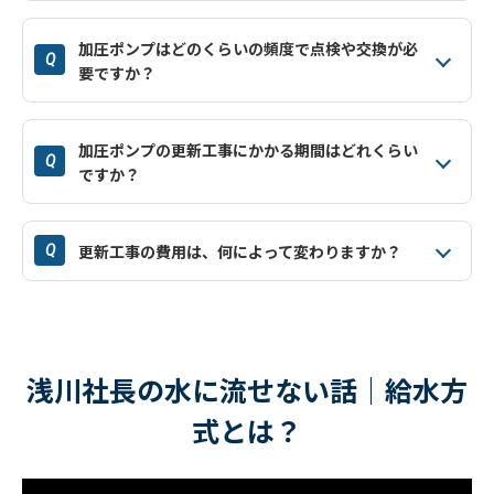
加圧ポンプはどのくらいの頻度で点検や交換が必
Q
要ですか？
加圧ポンプの更新工事にかかる期間はどれくらい
Q
ですか？
更新工事の費用は、何によって変わりますか？
Q
浅川社長の水に流せない話｜給水方
式とは？