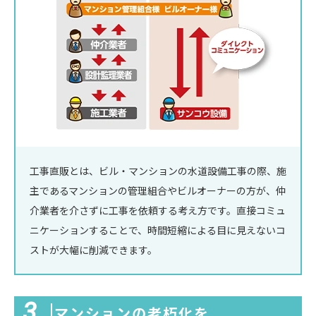
工事直販とは、ビル・マンションの水道設備工事の際、施
主であるマンションの管理組合やビルオーナーの方が、仲
介業者を介さずに工事を依頼する考え方です。直接コミュ
ニケーションすることで、時間短縮による目に見えないコ
ストが大幅に削減できます。
3
マンションの老朽化を