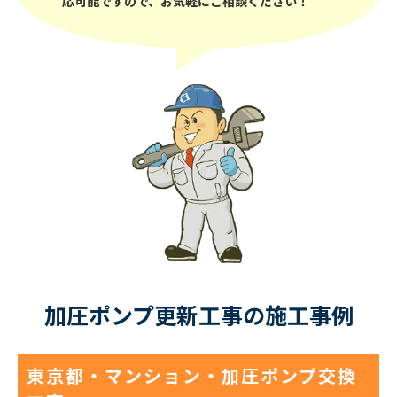
応可能ですので、お気軽にご相談ください！
加圧ポンプ更新工事の施工事例
東京都・マンション・加圧ポンプ交換