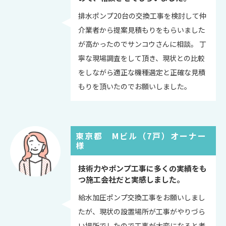
排水ポンプ20台の交換工事を検討して仲
介業者から提案見積もりをもらいました
が高かったのでサンコウさんに相談。 丁
寧な現場調査をして頂き、現状との比較
をしながら適正な機種選定と正確な見積
もりを頂いたのでお願いしました。
東京都 Mビル（7戸）オーナー
様
技術力やポンプ工事に多くの実績をも
つ施工会社だと実感しました。
給水加圧ポンプ交換工事をお願いしまし
たが、現状の設置場所が工事がやりづら
い場所でしたので工事が大変になると考