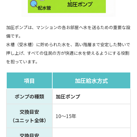
加圧ポンプは、マンションの各お部屋へ水を送るための重要な設
備です。
水槽（受水槽）に貯められた水を、高い階層まで安定した勢いで
押し上げ、すべての住民の方が快適に水を使えるようにする役割
を担っています。
項目
加圧給水方式
ポンプの種類
加圧ポンプ
交換目安
10～15年
（ユニット全体）
交換目安