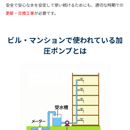
安全で安心な水を安定して使い続けるためにも、適切な時期での
更新・交換工事
が必要です。
ビル・マンションで使われている加
圧ポンプとは