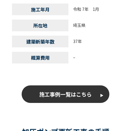
施工年月
令和 7年 1月
所在地
埼玉県
建築新築年数
37年
概算費用
–
施工事例一覧はこちら