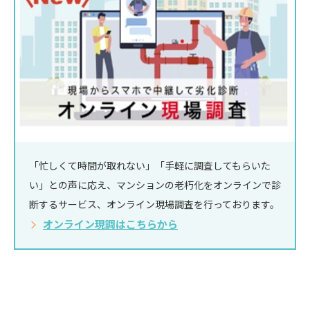
「忙しくて時間が取れない」「手軽に調査してもらいた
い」との声に応え、マンションの老朽化をオンラインで診
断するサービス、オンライン現場調査を行っております。
オンライン現調はこちらから