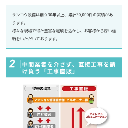
サンコウ設備は創立30年以上、累計30,000件の実績があ
ります。
様々な現場で得た豊富な経験を活かし、お客様から厚い信
頼をいただいております。
2
中間業者を介さず、直接工事を請
け負う
「工事直販」