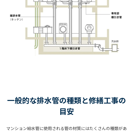
一般的な排水管の種類と修繕工事の
目安
マンション給水管に使用される管の材質にはたくさんの種類があ