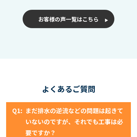
お客様の声一覧はこちら
よくあるご質問
Q1:
まだ排水の逆流などの問題は起きて
いないのですが、それでも工事は必
要ですか？