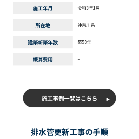
施工年月
令和3年1月
所在地
神奈川県
建築新築年数
築58年
概算費用
–
施工事例一覧はこちら
排水管更新工事の手順