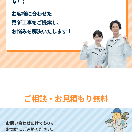
い！
お客様に合わせた
更新工事をご提案し、
お悩みを解決いたします！
ご相談・お見積もり無料
お問い合わせだけでもOK！
お気軽にご連絡ください。