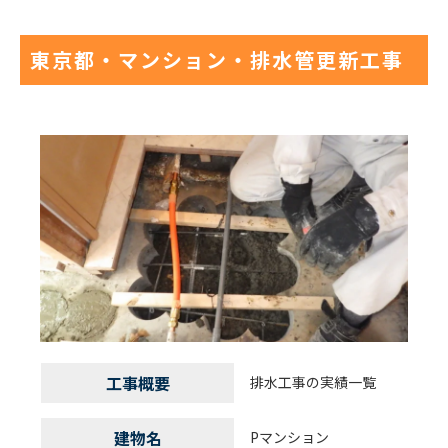
東京都・マンション・排水管更新工事
工事概要
排水工事の実績一覧
建物名
Pマンション