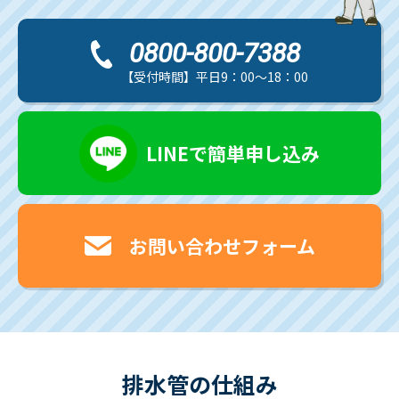
0800-800-7388
【受付時間】平日9：00～18：00
LINEで簡単申し込み
お問い合わせフォーム
排水管の仕組み