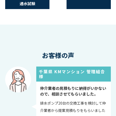
通水試験
お客様の声
千葉県 KMマンション 管理組合
様
仲介業者の見積もりに納得がいかない
ので、相談させてもらいました。
排水ポンプ20台の交換工事を検討して仲
介業者から提案見積もりをもらいました