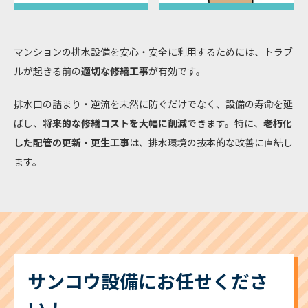
マンションの排水設備を安心・安全に利用するためには、トラブ
ルが起きる前の
適切な修繕工事
が有効です。
排水口の詰まり・逆流を未然に防ぐだけでなく、設備の寿命を延
ばし、
将来的な修繕コストを大幅に削減
できます。特に、
老朽化
した配管の更新・更生工事
は、排水環境の抜本的な改善に直結し
ます。
サンコウ設備にお任せくださ