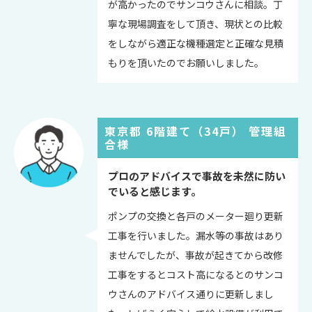
が高かったのでサンコウさんに相談。丁
寧な現場調査をして頂き、現状との比較
をしながら適正な機種選定と正確な見積
もりを頂いたのでお願いしました。
東京都 6階建て（34戸） 管理組
合様
プロのアドバイスで事故を未然に防い
でいると感じます。
ポンプの交換と各戸のメーター廻り更新
工事を行いました。漏水等の事故はあり
ませんでしたが、事故が起きてから改修
工事をするとコスト高になるとのサンコ
ウさんのアドバイス通りに更新しまし