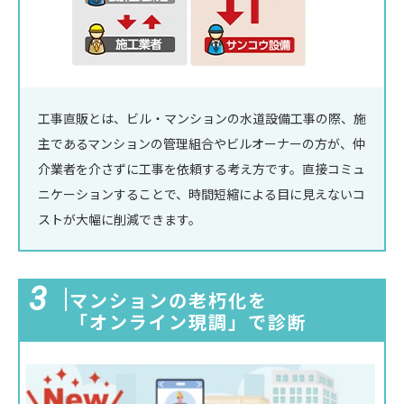
工事直販とは、ビル・マンションの水道設備工事の際、施
主であるマンションの管理組合やビルオーナーの方が、仲
介業者を介さずに工事を依頼する考え方です。直接コミュ
ニケーションすることで、時間短縮による目に見えないコ
ストが大幅に削減できます。
3
マンションの老朽化を
「オンライン現調」
で診断