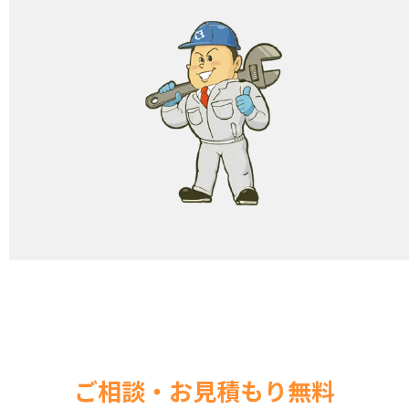
ご相談・お見積もり無料