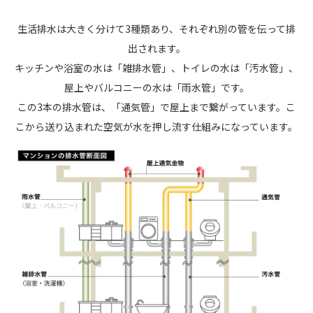
生活排水は大きく分けて3種類あり、それぞれ別の管を伝って排
出されます。
キッチンや浴室の水は「雑排水管」、トイレの水は「汚水管」、
屋上やバルコニーの水は「雨水管」です。
この3本の排水管は、「通気管」で屋上まで繋がっています。こ
こから送り込まれた空気が水を押し流す仕組みになっています。