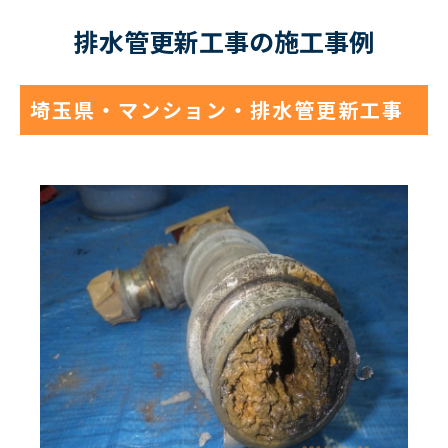
排水管更新工事の施工事例
埼玉県・マンション・排水管更新工事