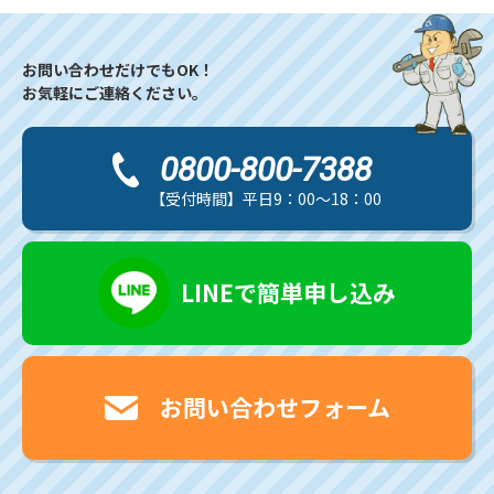
お問い合わせだけでもOK！
お気軽にご連絡ください。
0800-800-7388
【受付時間】平日9：00～18：00
LINEで簡単申し込み
お問い合わせフォーム