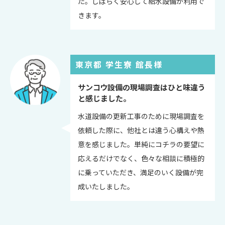
た。しばらく安心して給水設備が利用で
きます。
東京都 学生寮 館長様
サンコウ設備の現場調査はひと味違う
と感じました。
水道設備の更新工事のために現場調査を
依頼した際に、他社とは違う心構えや熱
意を感じました。単純にコチラの要望に
応えるだけでなく、色々な相談に積極的
に乗っていただき、満足のいく設備が完
成いたしました。