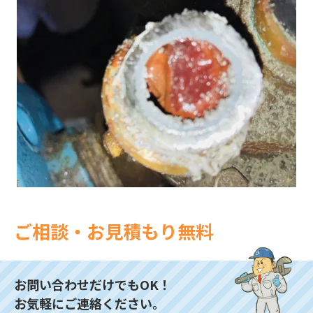
ご相談・お見積もり無料
お問い合わせだけでもOK！
お気軽にご連絡ください。