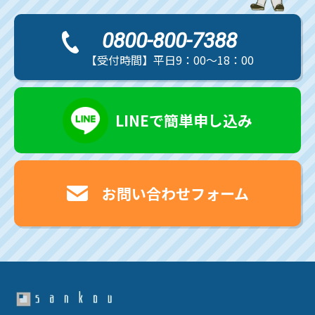
0800-800-7388
【受付時間】平日9：00～18：00
LINEで簡単申し込み
お問い合わせフォーム