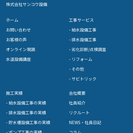
株式会社サンコウ設備
ホーム
工事サービス
お問い合わせ
- 給水設備工事
お客様の声
- 排水設備工事
オンライン現調
- 劣化診断/点検調査
水道設備講座
- リフォーム
- その他
- サビトリック
施工実績
会社概要
- 給水設備工事の実績
社員紹介
- 排水設備工事の実績
リクルート
- 貯水槽設備工事の実績
NEWS・社員日記
- ポンプ工事の実績
コラム