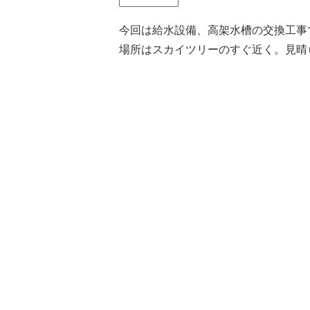
今回は給水設備、高架水槽の交換工事で
場所はスカイツリーのすぐ近く。見晴