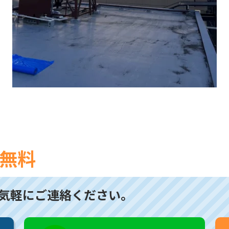
無料
気軽にご連絡ください。