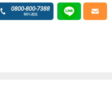
0800-800-7388
無料通話