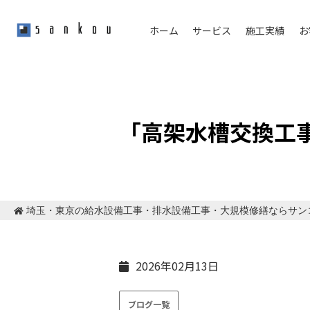
ホーム
サービス
施工実績
お
「高架水槽交換工
埼玉・東京の給水設備工事・排水設備工事・大規模修繕ならサン
2026年02月13日
ブログ一覧