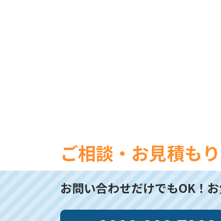
ご相談・お見積もり
お問い合わせだけでもOK！
お