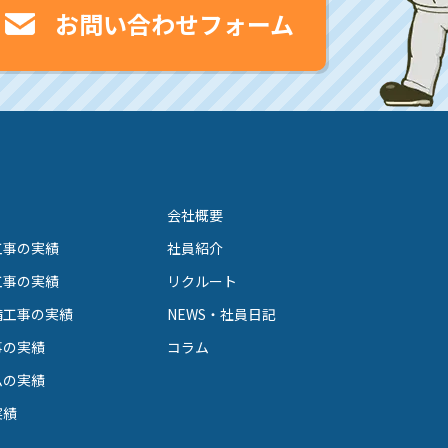
お問い合わせフォーム
会社概要
工事の実績
社員紹介
工事の実績
リクルート
備工事の実績
NEWS・社員日記
事の実績
コラム
ムの実績
実績