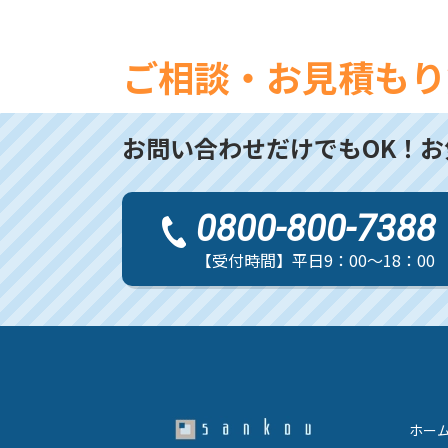
ご相談・お見積もり
お問い合わせだけでもOK！
お
0800-800-7388
【受付時間】平日9：00～18：00
ホー