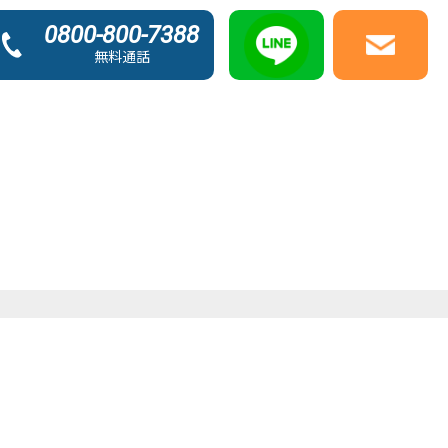
0800-800-7388
無料通話