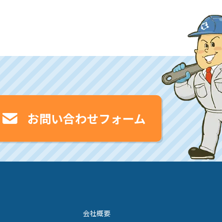
お問い合わせフォーム
会社概要