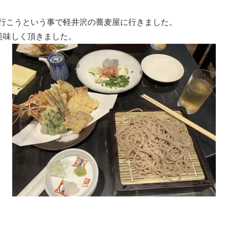
行こうという事で軽井沢の蕎麦屋に行きました。
美味しく頂きました。