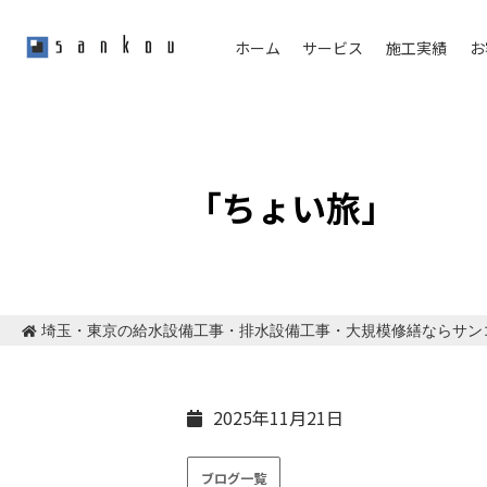
ホーム
サービス
施工実績
お
「ちょい旅」
埼玉・東京の給水設備工事・排水設備工事・大規模修繕ならサン
2025年11月21日
ブログ一覧