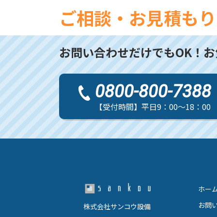
ご相談・お見積もり
お問い合わせだけでもOK！
お
0800-800-7388
【受付時間】平日9：00～18：00
ホー
お問
株式会社サンコウ設備