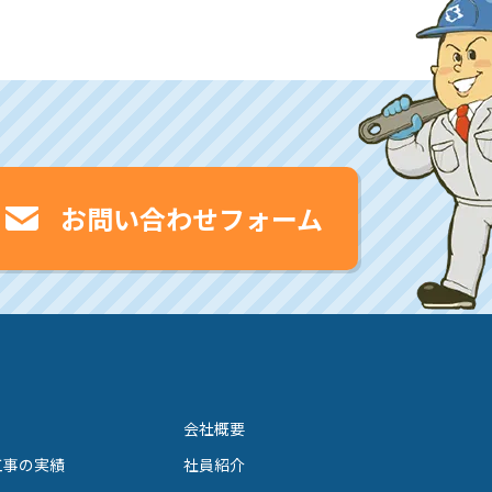
お問い合わせフォーム
会社概要
工事の実績
社員紹介