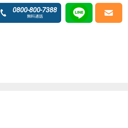
0800-800-7388
無料通話