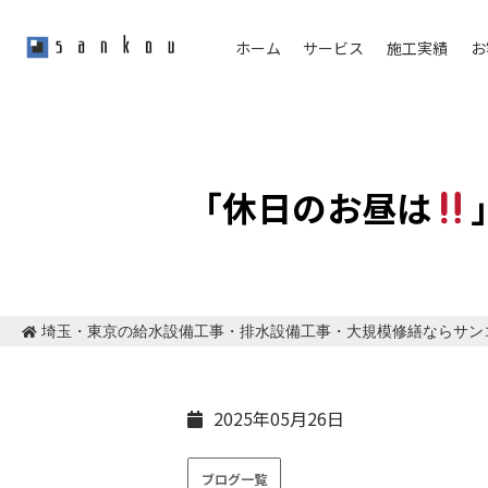
ホーム
サービス
施工実績
お
「休日のお昼は
埼玉・東京の給水設備工事・排水設備工事・大規模修繕ならサン
2025年05月26日
ブログ一覧